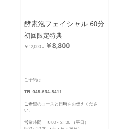
酵素泡フェイシャル 60分
初回限定特典
￥8,800
￥12,000→
ご予約は
TEL:045-534-8411
ご希望のコースと日時をお伝えくださ
い。
営業時間 10:00～21:00 （平日）
9:00～20:00 （土・日・祝日）