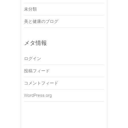
未分類
美と健康のブログ
メタ情報
ログイン
投稿フィード
コメントフィード
WordPress.org