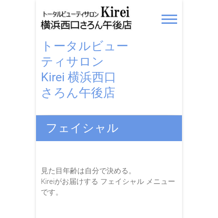
トータルビュー
ティサロン
Kirei 横浜西口
さろん午後店
フェイシャル
見た目年齢は自分で決める。
Kireiがお届けする フェイシャル メニュー
です。