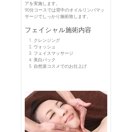
アを実施します。
90分コースでは背中のオイルリンパマッ
サージでしっかり施術致します。
フェイシャル施術内容
クレンジング
ウォッシュ
フェイスマッサージ
美白パック
自然派コスメでのお仕上げ