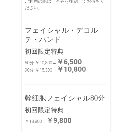
ご利用の際は、本券を印刷してお持ちく
ださい。
フェイシャル・デコル
テ・ハンド
初回限定特典
￥6,500
60分 ￥10,800→
￥10,800
90分 ￥15,300→
幹細胞フェイシャル80分
初回限定特典
￥9,800
￥18,800→