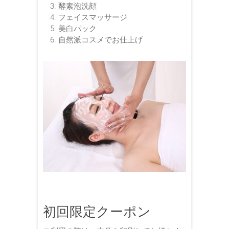
酵素泡洗顔
フェイスマッサージ
美白パック
自然派コスメでお仕上げ
初回限定クーポン