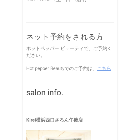
ネット予約をされる方
ホットペッパー ビューティで、ご予約く
ださい。
Hot pepper Beautyでのご予約は、
こちら
salon info.
Kirei横浜西口さろん午後店