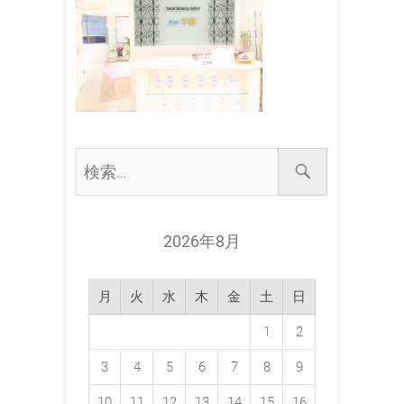
検
索…
2026年8月
月
火
水
木
金
土
日
1
2
3
4
5
6
7
8
9
10
11
12
13
14
15
16