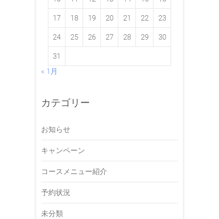
17
18
19
20
21
22
23
24
25
26
27
28
29
30
31
« 1月
カテゴリー
お知らせ
キャンペーン
コースメニュー紹介
予約状況
未分類